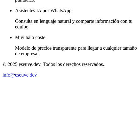
Asistentes IA por WhatsApp
Consulta en lenguaje natural y comparte información con tu
equipo.
Muy bajo coste
Modelo de precios transparente para llegar a cualquier tamaño
de empresa.
© 2025 eseuve.dev. Todos los derechos reservados.
info@eseuve.dev